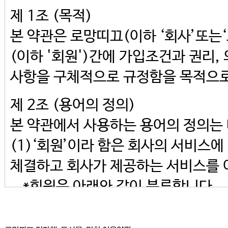
제 1조 (목적)
본 약관은 로망띠끄(이하 ‘회사’또는
(이하 '회원')간에 가입조건과 권리,
사항을 구체적으로 규정함을 목적으로
제 2조 (용어의 정의)
본 약관에서 사용하는 용어의 정의는
(1)‘회원’이라 함은 회사의 서비스에
체결하고 회사가 제공하는 서비스를 
*회원은 아래와 같이 분류합니다.
① 작가회원(이하 ‘회원’) : 로망
사이트 게시판에 자신의 저작물(순수