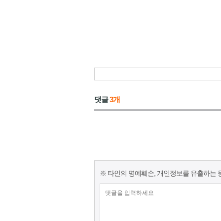
댓글
3개
※ 타인의 명예훼손, 개인정보를 유출하는 