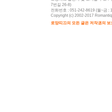
7번길 26-8)
전화번호 : 051-242-8619 (월~금 : 10
Copyright (c) 2002-2017 Romantique
로망띠끄의 모든 글은 저작권의 보