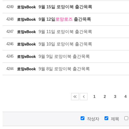
9월 15일 로망이북 출간목록
4249
로망eBook
9월 12일
로망로즈
출간목록
4248
로망eBook
9월 11일 로망이북 출간목록
4247
로망eBook
9월 10일 로망이북 출간목록
4246
로망eBook
9월 9일 로망이북 출간목록
4245
로망eBook
9월 8일 로망이북 출간목록
4244
로망eBook
1
2
3
4
작성자
제목