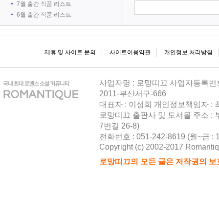
7월 출간 작품 리스트
6월 출간 작품 리스트
제휴 및 사이트 문의
사이트이용약관
개인정보 처리방침
사업자명 : 로망띠끄 사업자등록번호 : 
2011-부산서구-666
대표자 : 이성희 개인정보책임자 :
로망띠끄 출판사 및 도서몰 주소 : 
7번길 26-8)
전화번호 : 051-242-8619 (월~금 : 10
Copyright (c) 2002-2017 Romantique
로망띠끄의 모든 글은 저작권의 보