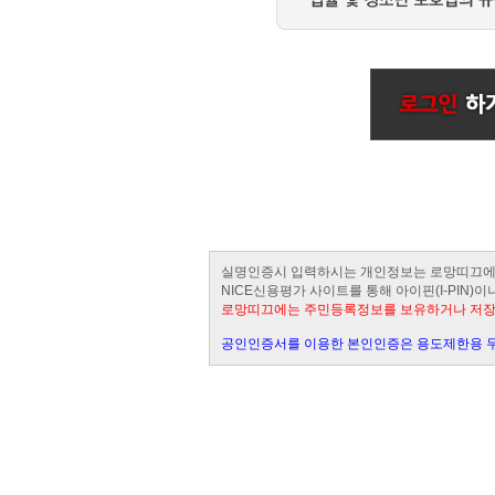
실명인증시 입력하시는 개인정보는 로망띠끄에
NICE신용평가 사이트를 통해 아이핀(I-PIN
로망띠끄에는 주민등록정보를 보유하거나 저
공인인증서를 이용한 본인인증은 용도제한용 무