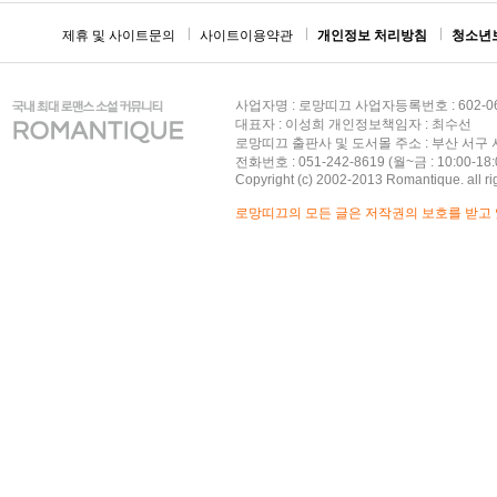
제휴 및 사이트문의
사이트이용약관
개인정보 처리방침
청소년
사업자명 : 로망띠끄 사업자등록번호 : 602-06
대표자 : 이성희 개인정보책임자 : 최수선
로망띠끄 출판사 및 도서몰 주소 : 부산 서구 서
전화번호 : 051-242-8619 (월~금 : 10:00-18:
Copyright (c) 2002-2013 Romantique. all ri
로망띠끄의 모든 글은 저작권의 보호를 받고 