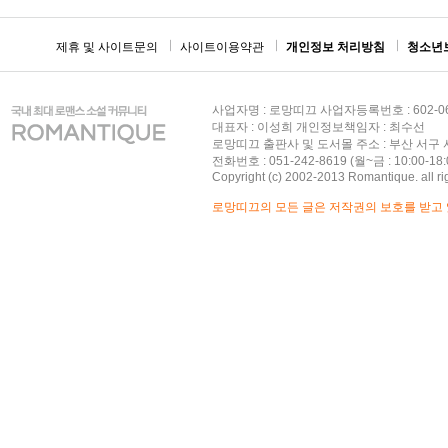
제휴 및 사이트문의
사이트이용약관
개인정보 처리방침
청소년
사업자명 : 로망띠끄 사업자등록번호 : 602-06
대표자 : 이성희 개인정보책임자 : 최수선
로망띠끄 출판사 및 도서몰 주소 : 부산 서구 서
전화번호 : 051-242-8619 (월~금 : 10:00-18:
Copyright (c) 2002-2013 Romantique. all ri
로망띠끄의 모든 글은 저작권의 보호를 받고 