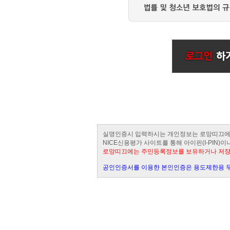
실명인증시 입력하시는 개인정보는 로망띠끄에
NICE신용평가 사이트를 통해 아이핀(I-PIN
로망띠끄에는 주민등록정보를 보유하거나 저
공인인증서를 이용한 본인인증은 용도제한용 무