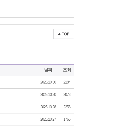
날짜
조회
2025.10.30
2184
2025.10.30
2073
2025.10.28
2256
2025.10.27
1766