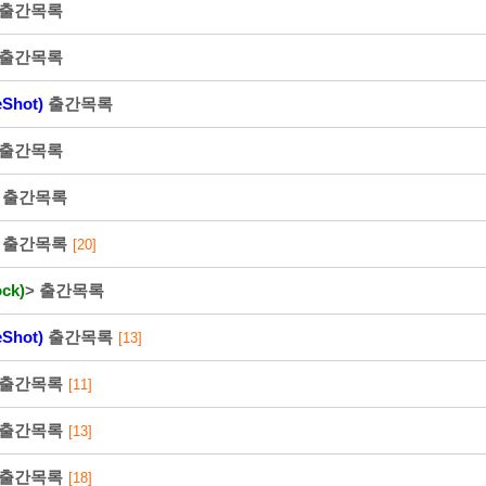
출간목록
출간목록
Shot)
출간목록
216⋅73⋅217⋅52
출간목록
즈
출간목록
2026-08-08 PM 5:22:55
북 출간목록
[20]
ck)
> 출간목록
Shot)
출간목록
[13]
출간목록
[11]
216⋅73⋅217⋅52
 출간목록
[13]
출간목록
2026-08-08 PM 5:22:55
[18]