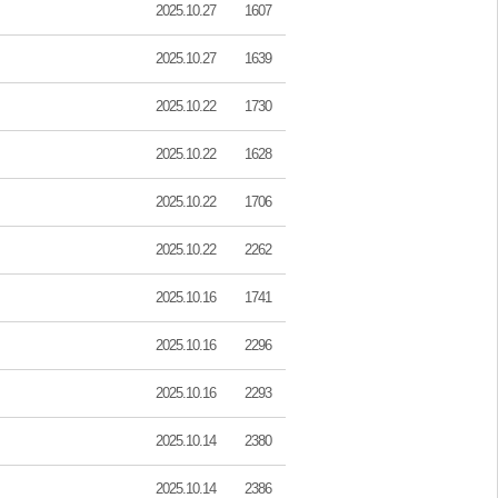
2025.10.27
1607
2025.10.27
1639
2025.10.22
1730
2025.10.22
1628
2025.10.22
1706
2025.10.22
2262
2025.10.16
1741
2025.10.16
2296
2025.10.16
2293
2025.10.14
2380
2025.10.14
2386