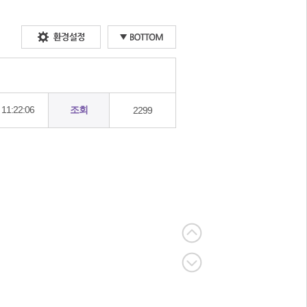
11:22:06
조회
2299