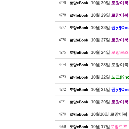
10월 30일
로망이북
4279
로망eBook
10월 29일
로망이북
4278
로망eBook
10월 28일
원샷(One
4277
로망eBook
10월 27일
로망이북
4276
로망eBook
10월 24일
로망로
4275
로망eBook
10월 23일 로망이
4274
로망eBook
10월 22일
노크(Kno
4273
로망eBook
10월 21일
원샷(One
4272
로망eBook
10월 20일
로망이북
4271
로망eBook
10월18일 로망이북
4270
로망eBook
10월 17일
로망로즈
4269
로망eBook