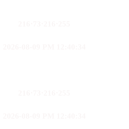
216⋅73⋅216⋅255
2026-08-09 PM 12:40:34
216⋅73⋅216⋅255
2026-08-09 PM 12:40:34