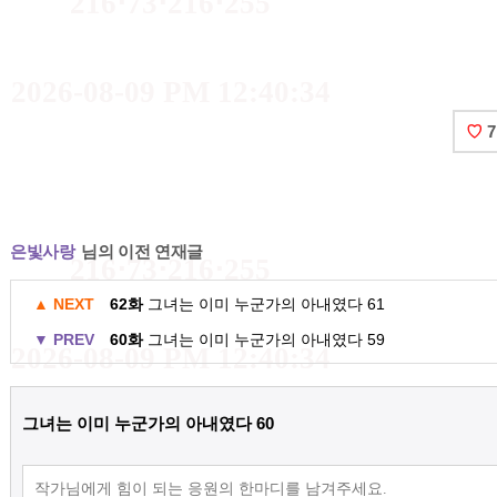
216⋅73⋅216⋅255
2026-08-09 PM 12:40:34
♡
은빛사랑
님의 이전 연재글
216⋅73⋅216⋅255
▲ NEXT
62화
그녀는 이미 누군가의 아내였다 61
▼ PREV
60화
그녀는 이미 누군가의 아내였다 59
2026-08-09 PM 12:40:34
그녀는 이미 누군가의 아내였다 60