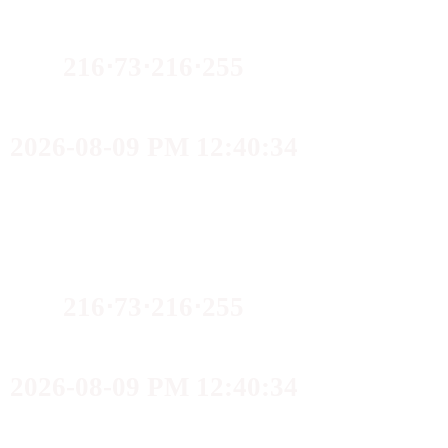
216⋅73⋅216⋅255
2026-08-09 PM 12:40:34
216⋅73⋅216⋅255
2026-08-09 PM 12:40:34