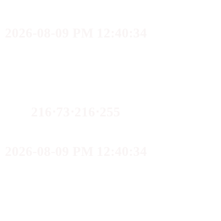
2026-08-09 PM 12:40:34
216⋅73⋅216⋅255
2026-08-09 PM 12:40:34