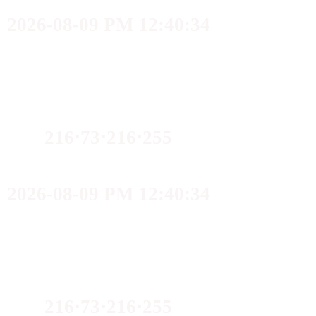
2026-08-09 PM 12:40:34
216⋅73⋅216⋅255
2026-08-09 PM 12:40:34
216⋅73⋅216⋅255