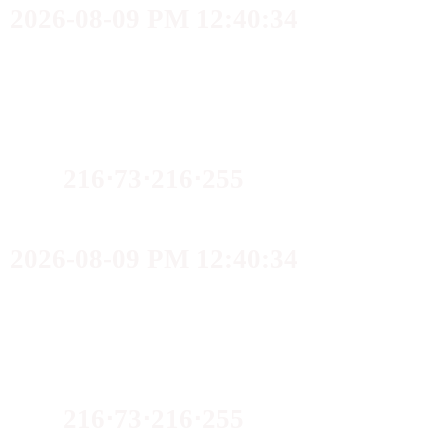
2026-08-09 PM 12:40:34
216⋅73⋅216⋅255
2026-08-09 PM 12:40:34
216⋅73⋅216⋅255