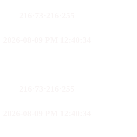
216⋅73⋅216⋅255
2026-08-09 PM 12:40:34
216⋅73⋅216⋅255
2026-08-09 PM 12:40:34