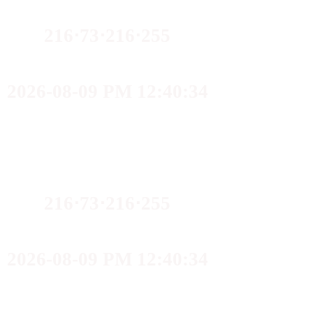
216⋅73⋅216⋅255
2026-08-09 PM 12:40:34
216⋅73⋅216⋅255
2026-08-09 PM 12:40:34