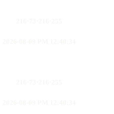
216⋅73⋅216⋅255
2026-08-09 PM 12:40:34
216⋅73⋅216⋅255
2026-08-09 PM 12:40:34