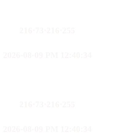
216⋅73⋅216⋅255
2026-08-09 PM 12:40:34
216⋅73⋅216⋅255
2026-08-09 PM 12:40:34