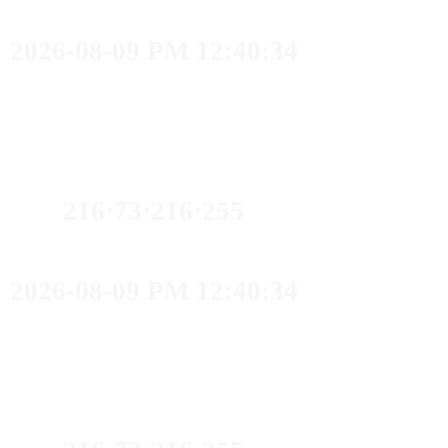
2026-08-09 PM 12:40:34
216⋅73⋅216⋅255
2026-08-09 PM 12:40:34