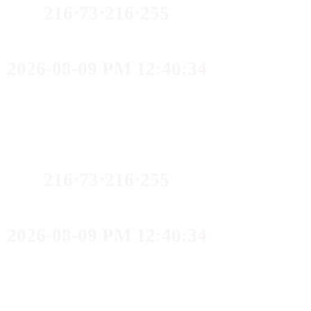
216⋅73⋅216⋅255
2026-08-09 PM 12:40:34
216⋅73⋅216⋅255
2026-08-09 PM 12:40:34