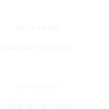
216⋅73⋅216⋅255
2026-08-09 PM 12:40:34
216⋅73⋅216⋅255
2026-08-09 PM 12:40:34