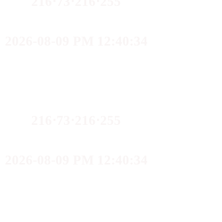
216⋅73⋅216⋅255
2026-08-09 PM 12:40:34
216⋅73⋅216⋅255
2026-08-09 PM 12:40:34