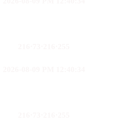
2026-08-09 PM 12:40:34
216⋅73⋅216⋅255
2026-08-09 PM 12:40:34
216⋅73⋅216⋅255