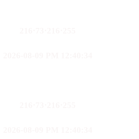
216⋅73⋅216⋅255
2026-08-09 PM 12:40:34
216⋅73⋅216⋅255
2026-08-09 PM 12:40:34