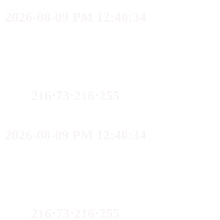
2026-08-09 PM 12:40:34
216⋅73⋅216⋅255
2026-08-09 PM 12:40:34
216⋅73⋅216⋅255