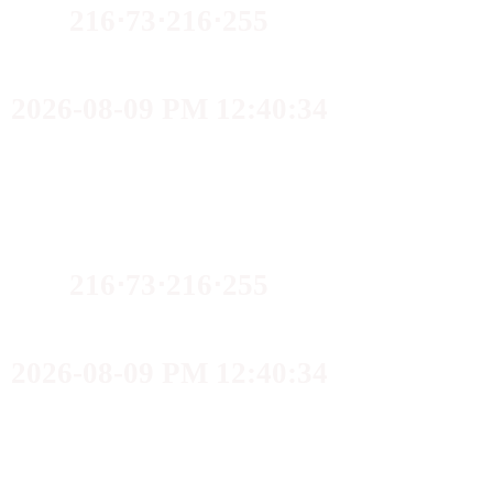
216⋅73⋅216⋅255
2026-08-09 PM 12:40:34
216⋅73⋅216⋅255
2026-08-09 PM 12:40:34