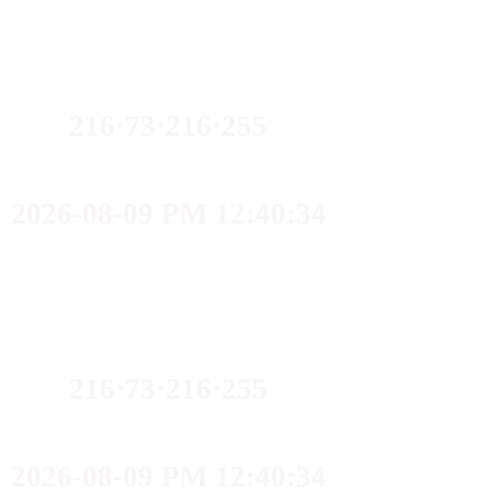
216⋅73⋅216⋅255
2026-08-09 PM 12:40:34
216⋅73⋅216⋅255
2026-08-09 PM 12:40:34