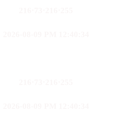
216⋅73⋅216⋅255
2026-08-09 PM 12:40:34
216⋅73⋅216⋅255
2026-08-09 PM 12:40:34