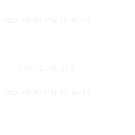
2026-08-09 PM 12:40:34
216⋅73⋅216⋅255
2026-08-09 PM 12:40:34