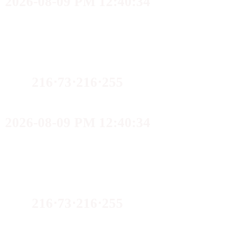
2026-08-09 PM 12:40:34
216⋅73⋅216⋅255
2026-08-09 PM 12:40:34
216⋅73⋅216⋅255