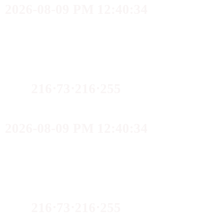
2026-08-09 PM 12:40:34
216⋅73⋅216⋅255
2026-08-09 PM 12:40:34
216⋅73⋅216⋅255