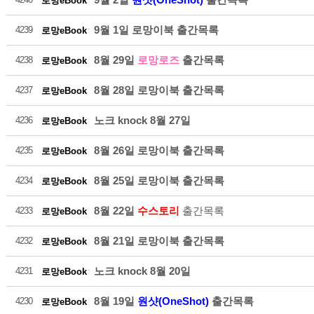
로망eBook
9월 1일 로망이북 출간목록
4239
로망eBook
8월 29일
로망로즈
출간목록
4238
로망eBook
8월 28일 로망이북 출간목록
4237
로망eBook
노크 knock 8월 27일
4236
로망eBook
8월 26일 로망이북 출간목록
4235
로망eBook
8월 25일 로망이북 출간목록
4234
로망eBook
8월 22일
수스토리
출간목록
4233
로망eBook
8월 21일 로망이북 출간목록
4232
로망eBook
노크 knock 8월 20일
4231
로망eBook
8월 19일
원샷(OneShot)
출간목록
4230
로망eBook