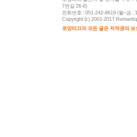
7번길 26-8)
전화번호 : 051-242-8619 (월~금 : 10
Copyright (c) 2002-2017 Romantique
로망띠끄의 모든 글은 저작권의 보