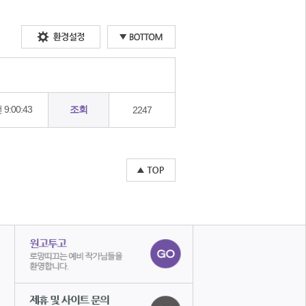
 9:00:43
조회
2247