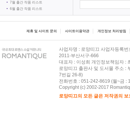
7월 출간 작품 리스트
6월 출간 작품 리스트
제휴 및 사이트 문의
사이트이용약관
개인정보 처리방침
사업자명 : 로망띠끄 사업자등록번호 : 
2011-부산서구-666
대표자 : 이성희 개인정보책임자 :
로망띠끄 출판사 및 도서몰 주소 : 
7번길 26-8)
전화번호 : 051-242-8619 (월~금 : 10
Copyright (c) 2002-2017 Romantique
로망띠끄의 모든 글은 저작권의 보